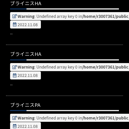
ブライニスHA
Warning
: Undefined array key 0 in
/home/r3007361/publi
2022.11.08
...
ブライニスHA
Warning
: Undefined array key 0 in
/home/r3007361/publi
2022.11.08
...
ブライニスPA
Warning
: Undefined array key 0 in
/home/r3007361/publi
2022.11.08