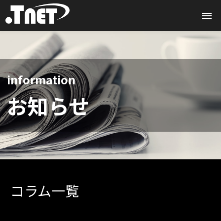
information
お知らせ
コラム一覧